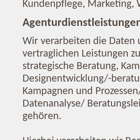
Kundenpflege, Marketing,
Agenturdienstleistunge
Wir verarbeiten die Daten
vertraglichen Leistungen z
strategische Beratung, Ka
Designentwicklung/-beratu
Kampagnen und Prozessen/ 
Datenanalyse/ Beratungsle
gehören.