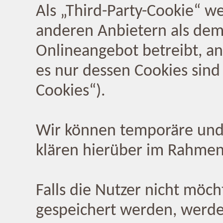
Als „Third-Party-Cookie“ w
anderen Anbietern als dem
Onlineangebot betreibt, a
es nur dessen Cookies sind 
Cookies“).
Wir können temporäre und
klären hierüber im Rahmen
Falls die Nutzer nicht möc
gespeichert werden, werde