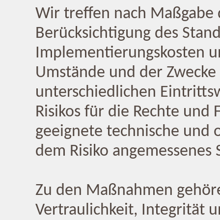
Wir treffen nach Maßgabe 
Berücksichtigung des Stand
Implementierungskosten un
Umstände und der Zwecke 
unterschiedlichen Eintritt
Risikos für die Rechte und 
geeignete technische und 
dem Risiko angemessenes S
Zu den Maßnahmen gehören
Vertraulichkeit, Integrität