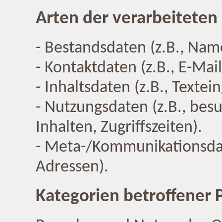
Arten der verarbeiteten
- Bestandsdaten (z.B., Nam
- Kontaktdaten (z.B., E-Ma
- Inhaltsdaten (z.B., Textei
- Nutzungsdaten (z.B., bes
Inhalten, Zugriffszeiten).
- Meta-/Kommunikationsdate
Adressen).
Kategorien betroffener