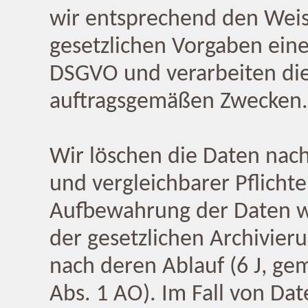
wir entsprechend den Weis
gesetzlichen Vorgaben eine
DSGVO und verarbeiten die
auftragsgemäßen Zwecken.
Wir löschen die Daten nach
und vergleichbarer Pflichte
Aufbewahrung der Daten wir
der gesetzlichen Archivieru
nach deren Ablauf (6 J, gem
Abs. 1 AO). Im Fall von D