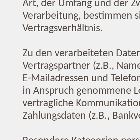
Art, der Umfang und der Zw
Verarbeitung, bestimmen 
Vertragsverhältnis.
Zu den verarbeiteten Date
Vertragspartner (z.B., Nam
E-Mailadressen und Telefo
in Anspruch genommene Lei
vertragliche Kommunikati
Zahlungsdaten (z.B., Bankv