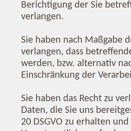
Berichtigung der Sie betre
verlangen.
Sie haben nach Maßgabe de
verlangen, dass betreffend
werden, bzw. alternativ n
Einschränkung der Verarbe
Sie haben das Recht zu ver
Daten, die Sie uns bereitg
20 DSGVO zu erhalten und