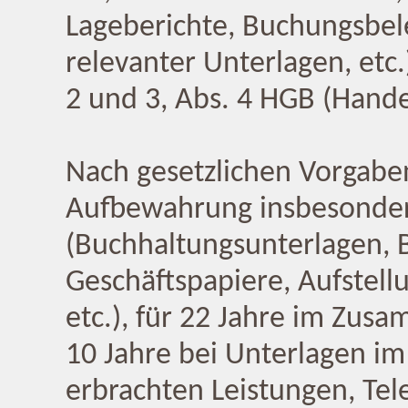
Lageberichte, Buchungsbel
relevanter Unterlagen, etc
2 und 3, Abs. 4 HGB (Hande
Nach gesetzlichen Vorgaben 
Aufbewahrung insbesondere
(Buchhaltungsunterlagen, 
Geschäftspapiere, Aufstel
etc.), für 22 Jahre im Zu
10 Jahre bei Unterlagen i
erbrachten Leistungen, Te