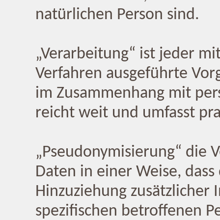
natürlichen Person sind.
„Verarbeitung“ ist jeder mi
Verfahren ausgeführte Vor
im Zusammenhang mit pers
reicht weit und umfasst pr
„Pseudonymisierung“ die 
Daten in einer Weise, das
Hinzuziehung zusätzlicher 
spezifischen betroffenen 