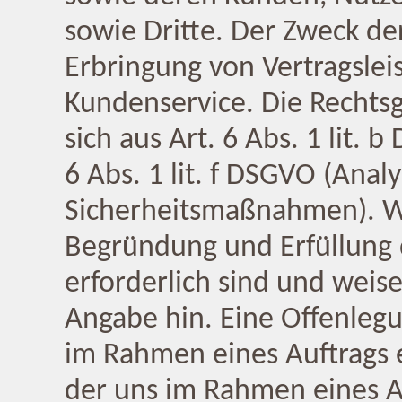
sowie Dritte. Der Zweck de
Erbringung von Vertragsle
Kundenservice. Die Rechts
sich aus Art. 6 Abs. 1 lit. 
6 Abs. 1 lit. f DSGVO (Analy
Sicherheitsmaßnahmen). Wi
Begründung und Erfüllung 
erforderlich sind und weise
Angabe hin. Eine Offenlegu
im Rahmen eines Auftrags er
der uns im Rahmen eines A