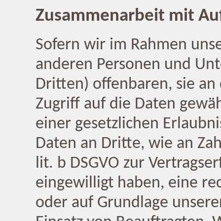
Zusammenarbeit mit Auf
Sofern wir im Rahmen unse
anderen Personen und Unt
Dritten) offenbaren, sie an
Zugriff auf die Daten gewäh
einer gesetzlichen Erlaubn
Daten an Dritte, wie an Zah
lit. b DSGVO zur Vertragserf
eingewilligt haben, eine re
oder auf Grundlage unserer