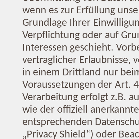
wenn es zur Erfüllung unser
Grundlage Ihrer Einwilligun
Verpflichtung oder auf Gru
Interessen geschieht. Vorbe
vertraglicher Erlaubnisse, 
in einem Drittland nur be
Voraussetzungen der Art. 4
Verarbeitung erfolgt z.B. 
wie der offiziell anerkannt
entsprechenden Datenschut
„Privacy Shield“) oder Beac