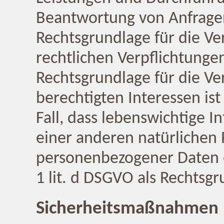
Beantwortung von Anfragen i
Rechtsgrundlage für die Ve
rechtlichen Verpflichtungen 
Rechtsgrundlage für die V
berechtigten Interessen ist 
Fall, dass lebenswichtige 
einer anderen natürlichen 
personenbezogener Daten er
1 lit. d DSGVO als Rechtsgr
Sicherheitsmaßnahmen