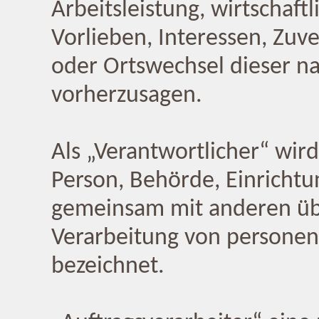
Arbeitsleistung, wirtschaft
Vorlieben, Interessen, Zuve
oder Ortswechsel dieser na
vorherzusagen.
Als „Verantwortlicher“ wird
Person, Behörde, Einrichtun
gemeinsam mit anderen übe
Verarbeitung von personen
bezeichnet.