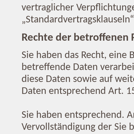
vertraglicher Verpflichtun
„Standardvertragsklauseln“
Rechte der betroffenen
Sie haben das Recht, eine 
betreffende Daten verarbe
diese Daten sowie auf wei
Daten entsprechend Art. 
Sie haben entsprechend. A
Vervollständigung der Sie 