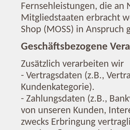
Fernsehleistungen, die an
Mitgliedstaaten erbracht w
Shop (MOSS) in Anspruch
Geschäftsbezogene Vera
Zusätzlich verarbeiten wir
- Vertragsdaten (z.B., Vertr
Kundenkategorie).
- Zahlungsdaten (z.B., Ban
von unseren Kunden, Inter
zwecks Erbringung vertragl