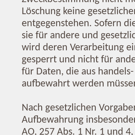
Löschung keine gesetzlich
entgegenstehen. Sofern die
sie für andere und gesetzli
wird deren Verarbeitung e
gesperrt und nicht für ande
für Daten, die aus handels
aufbewahrt werden müsse
Nach gesetzlichen Vorgaben
Aufbewahrung insbesondere
AO, 257 Abs. 1 Nr. 1 und 4