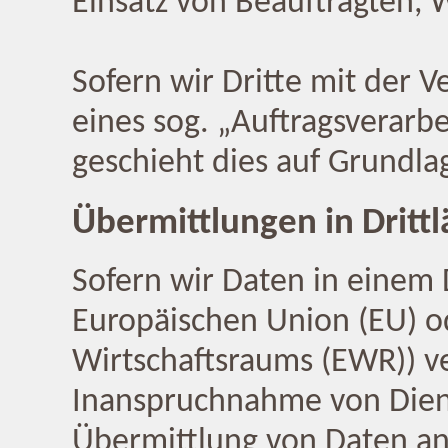
Einsatz von Beauftragten, 
Sofern wir Dritte mit der 
eines sog. „Auftragsverarb
geschieht dies auf Grundla
Übermittlungen in Dritt
Sofern wir Daten in einem 
Europäischen Union (EU) o
Wirtschaftsraums (EWR)) v
Inanspruchnahme von Diens
Übermittlung von Daten an D