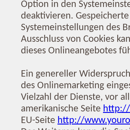
Option in den Systemeinste
deaktivieren. Gespeicherte
Systemeinstellungen des B
Ausschluss von Cookies ka
dieses Onlineangebotes fü
Ein genereller Widerspruc
des Onlinemarketing einges
Vielzahl der Dienste, vor al
amerikanische Seite
http:/
EU-Seite
http://www.youro