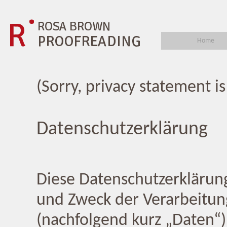
Home
(Sorry, privacy statement i
Datenschutzerklärung
Diese Datenschutzerklärung
und Zweck der Verarbeitu
(nachfolgend kurz „Daten“