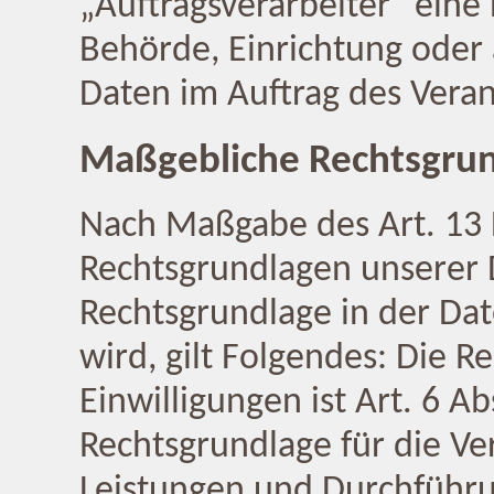
„Auftragsverarbeiter“ eine 
Behörde, Einrichtung oder
Daten im Auftrag des Veran
Maßgebliche Rechtsgru
Nach Maßgabe des Art. 13 
Rechtsgrundlagen unserer 
Rechtsgrundlage in der Da
wird, gilt Folgendes: Die R
Einwilligungen ist Art. 6 Ab
Rechtsgrundlage für die Ve
Leistungen und Durchführ