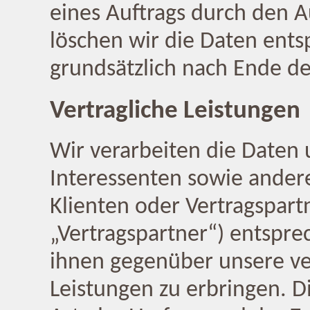
eines Auftrags durch den A
löschen wir die Daten ent
grundsätzlich nach Ende de
Vertragliche Leistungen
Wir verarbeiten die Daten 
Interessenten sowie ander
Klienten oder Vertragspartn
„Vertragspartner“) entsprec
ihnen gegenüber unsere ver
Leistungen zu erbringen. Di