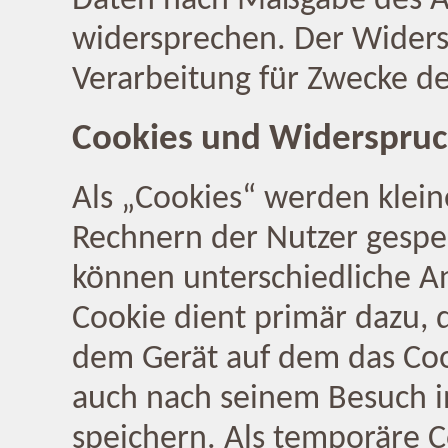
Daten nach Maßgabe des Ar
widersprechen. Der Widers
Verarbeitung für Zwecke d
Cookies und Widerspruc
Als „Cookies“ werden klein
Rechnern der Nutzer gespe
können unterschiedliche A
Cookie dient primär dazu, 
dem Gerät auf dem das Coo
auch nach seinem Besuch i
speichern. Als temporäre C