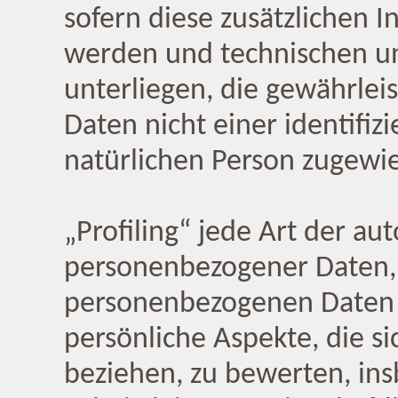
sofern diese zusätzlichen 
werden und technischen u
unterliegen, die gewährlei
Daten nicht einer identifizi
natürlichen Person zugewi
„Profiling“ jede Art der au
personenbezogener Daten, d
personenbezogenen Daten
persönliche Aspekte, die si
beziehen, zu bewerten, in