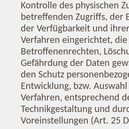
Kontrolle des physischen Z
betreffenden Zugriffs, der
der Verfügbarkeit und ihr
Verfahren eingerichtet, d
Betroffenenrechten, Lösch
Gefährdung der Daten gewä
den Schutz personenbezoge
Entwicklung, bzw. Auswahl
Verfahren, entsprechend d
Technikgestaltung und dur
Voreinstellungen (Art. 25 