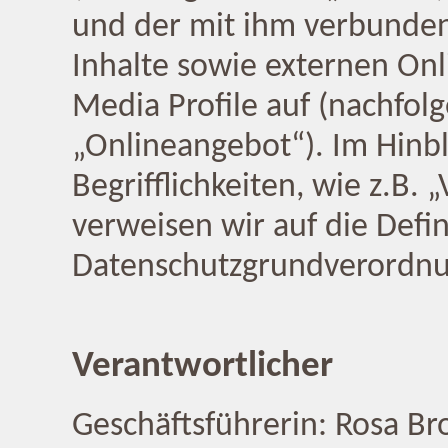
und der mit ihm verbunde
Inhalte sowie externen Onl
Media Profile auf (nachfo
„Onlineangebot“). Im Hinb
Begrifflichkeiten, wie z.B.
verweisen wir auf die Defin
Datenschutzgrundverordn
Verantwortlicher
Geschäftsführerin: Rosa B