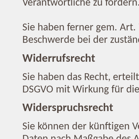
Verantwortliche zu fordern
Sie haben ferner gem. Art.
Beschwerde bei der zustän
Widerrufsrecht
Sie haben das Recht, erteil
DSGVO mit Wirkung für die
Widerspruchsrecht
Sie können der künftigen V