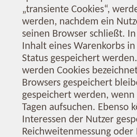
„transiente Cookies“, werd
werden, nachdem ein Nutze
seinen Browser schließt. I
Inhalt eines Warenkorbs in
Status gespeichert werden.
werden Cookies bezeichnet
Browsers gespeichert bleib
gespeichert werden, wenn 
Tagen aufsuchen. Ebenso k
Interessen der Nutzer gesp
Reichweitenmessung oder 